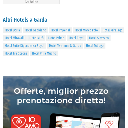
Bardolino
Altri Hotels a Garda
Hotel Doria
Hotel Gabbiano
Hotel Imperial
Hotel Marco Polo
Hotel Miralago
Hotel Miravalli
Hotel Mirò
Hotel Palme
Hotel Royal
Hotel Silvestro
Hotel Suite Dipendenza Royal
Hotel Terminus & Garda
Hotel Tobago
Hotel Tre Corone
Hotel Villa Mulino