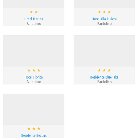
Hotel Marina
Hotel Alla Riviera
Bardolino
Bardolino
Hotel Fiorita
Residence Blue lake
Bardolino
Bardolino
Residence Beatrix