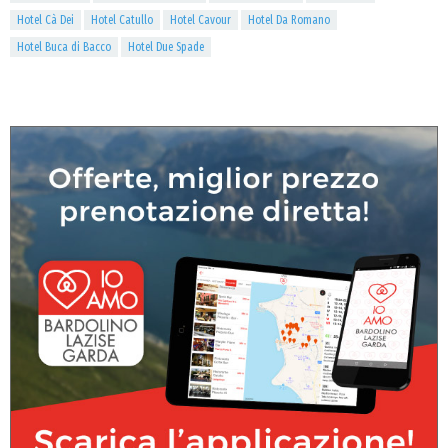
Hotel Cà Dei
Hotel Catullo
Hotel Cavour
Hotel Da Romano
Hotel Buca di Bacco
Hotel Due Spade