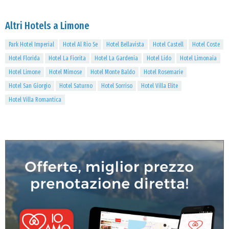
Altri Hotels a Limone
Park Hotel Imperial
Hotel Al Rio Se
Hotel Bellavista
Hotel Castell
Hotel Coste
Hotel Florida
Hotel La Fiorita
Hotel La Gardenia
Hotel Lido
Hotel Limonaia
Hotel Limone
Hotel Mimose
Hotel Monte Baldo
Hotel Rosemarie
Hotel San Giorgio
Hotel Saturno
Hotel Sorriso
Hotel Villa Elite
Hotel Villa Romantica