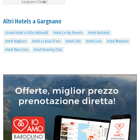
Gargnano (Sal�)
Altri Hotels a Gargnano
Grand Hotel a Villa Feltrinelli
Hotel Le Fay Resorts
Hotel Bartabel
Hotel Bogliaco
Hotel La Baia D'oro
Hotel Lido
Hotel Livia
Hotel Meandro
Hotel Palazzina
Hotel Running Club