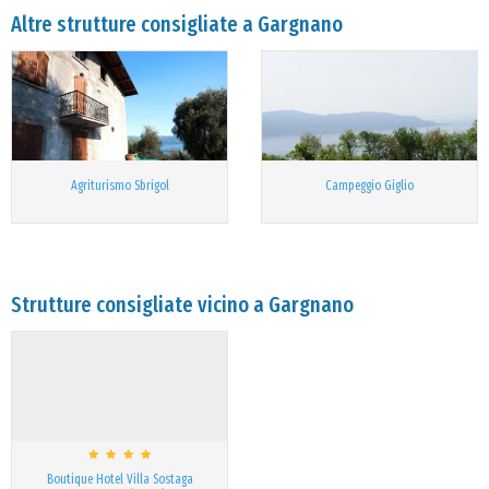
Altre strutture consigliate a Gargnano
Agriturismo Sbrigol
Campeggio Giglio
Strutture consigliate vicino a Gargnano
Boutique Hotel Villa Sostaga