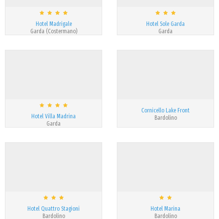
Hotel Madrigale
Hotel Sole Garda
Garda (Costermano)
Garda
Cornicello Lake Front
Hotel Villa Madrina
Bardolino
Garda
Hotel Quattro Stagioni
Hotel Marina
Bardolino
Bardolino