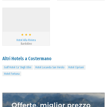
Hotel Alla Riviera
Bardolino
Altri Hotels a Costermano
Golf Hotel Ca' Degli Ulivi
Hotel Locanda San Verolo
Hotel Cipriani
Hotel Fortuna