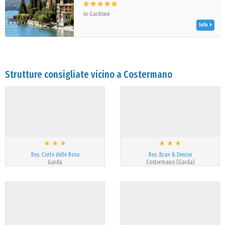
in Gardone
Info
Strutture consigliate vicino a Costermano
Res. Corte delle Rose
Res. Bran & Denise
Garda
Costermano (Garda)