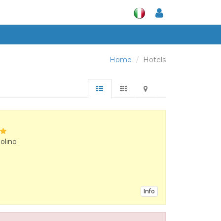
Home
Hotels
olino
Info