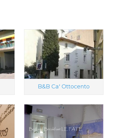
B&B Ca' Ottocento