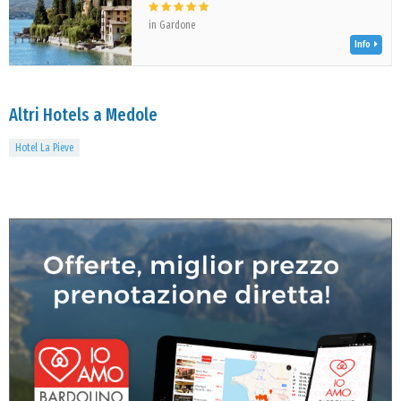
in Gardone
Info
Altri Hotels a Medole
Hotel La Pieve