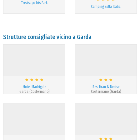
Trevisago Iris Park
Camping Bella Italia
Strutture consigliate vicino a Garda
Hotel Madrigale
Res. Bran & Denise
Garda (Costermano)
Costermano (Garda)