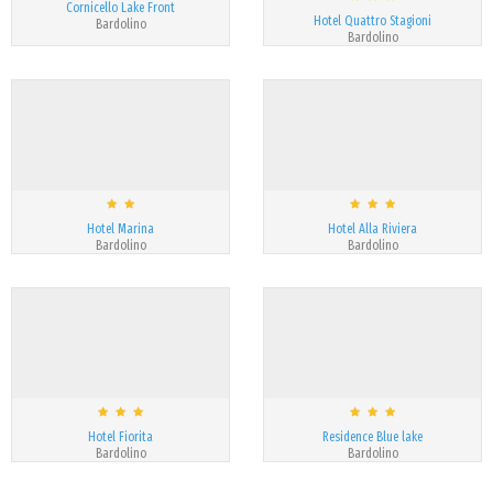
Cornicello Lake Front
Hotel Quattro Stagioni
Bardolino
Bardolino
Hotel Marina
Hotel Alla Riviera
Bardolino
Bardolino
Hotel Fiorita
Residence Blue lake
Bardolino
Bardolino