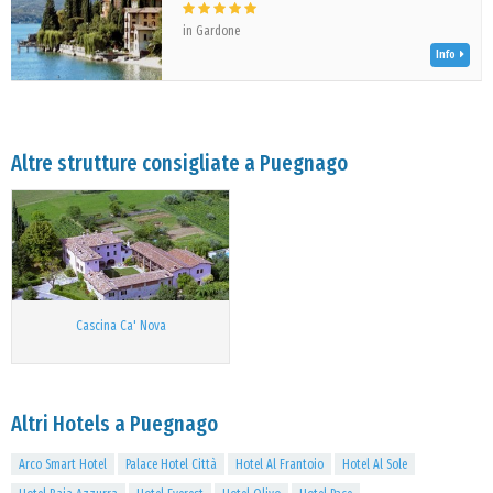
in Gardone
Info
Altre strutture consigliate a Puegnago
Cascina Ca' Nova
Altri Hotels a Puegnago
Arco Smart Hotel
Palace Hotel Città
Hotel Al Frantoio
Hotel Al Sole