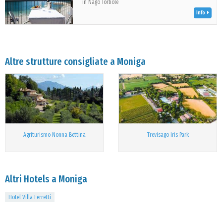
in Nago Torbole
Info
Altre strutture consigliate a Moniga
Agriturismo Nonna Bettina
Trevisago Iris Park
Altri Hotels a Moniga
Hotel Villa Ferretti