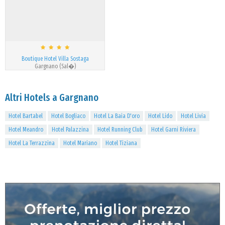
Boutique Hotel Villa Sostaga
Gargnano (Sal�)
Altri Hotels a Gargnano
Hotel Bartabel
Hotel Bogliaco
Hotel La Baia D'oro
Hotel Lido
Hotel Livia
Hotel Meandro
Hotel Palazzina
Hotel Running Club
Hotel Garni Riviera
Hotel La Terrazzina
Hotel Mariano
Hotel Tiziana