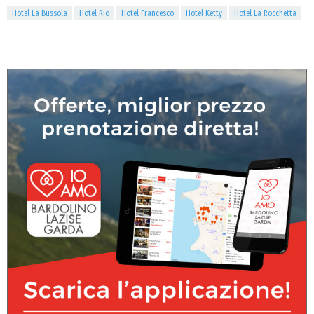
Hotel La Bussola
Hotel Rio
Hotel Francesco
Hotel Ketty
Hotel La Rocchetta