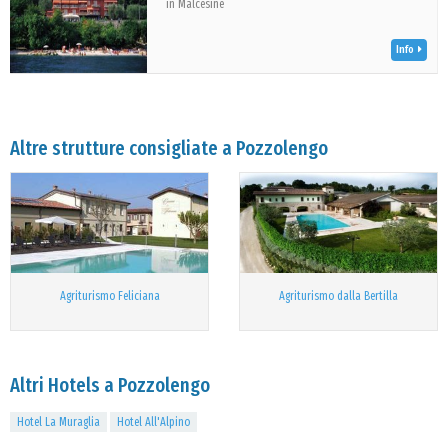
in Malcesine
Info
Altre strutture consigliate a Pozzolengo
Agriturismo Feliciana
Agriturismo dalla Bertilla
Altri Hotels a Pozzolengo
Hotel La Muraglia
Hotel All'Alpino